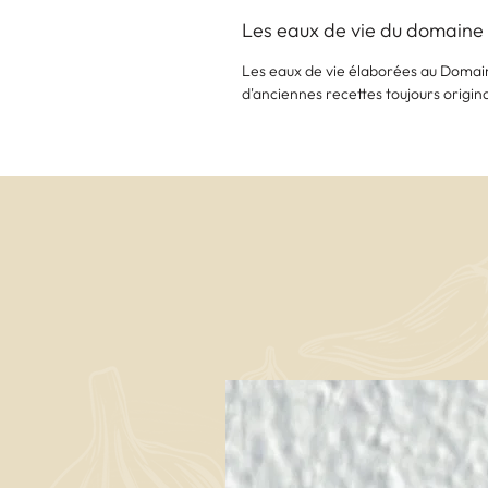
Les eaux de vie du domaine 
Les eaux de vie élaborées au Domaine 
d'anciennes recettes toujours origin