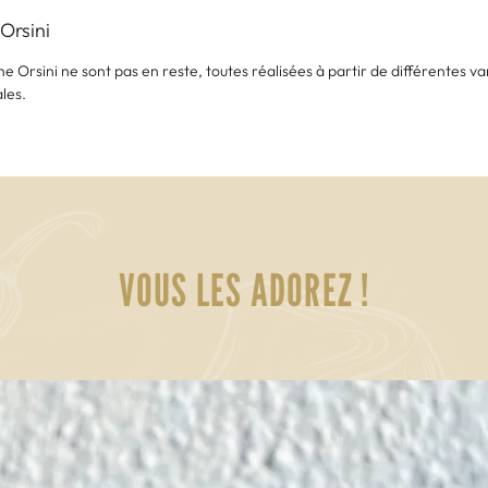
Orsini
Orsini ne sont pas en reste, toutes réalisées à partir de différentes var
ales.
VOUS LES ADOREZ !