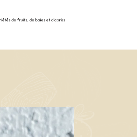
iétés de fruits, de baies et d'après