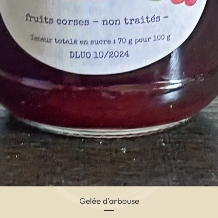
Quick View
Gelée d'arbouse