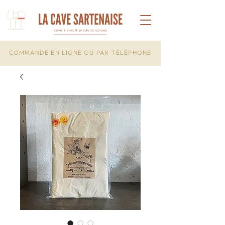
COMMANDE EN LIGNE OU PAR TÉLÉPHONE