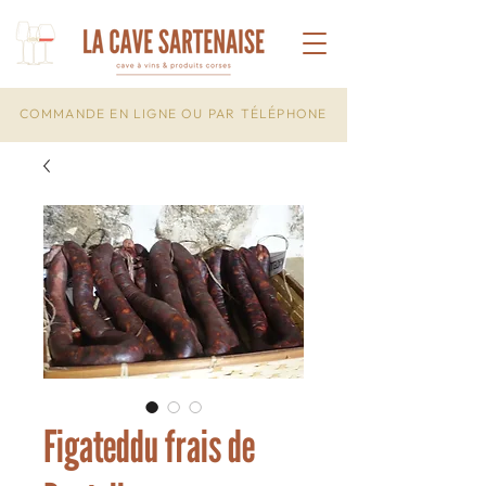
COMMANDE EN LIGNE OU PAR TÉLÉPHONE
Figateddu frais de