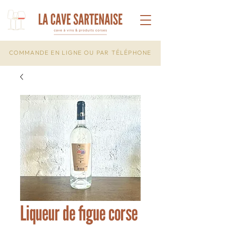
COMMANDE EN LIGNE OU PAR TÉLÉPHONE
Liqueur de figue corse