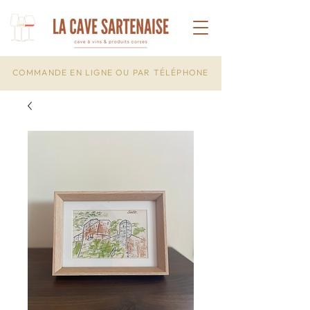
COMMANDE EN LIGNE OU PAR TÉLÉPHONE