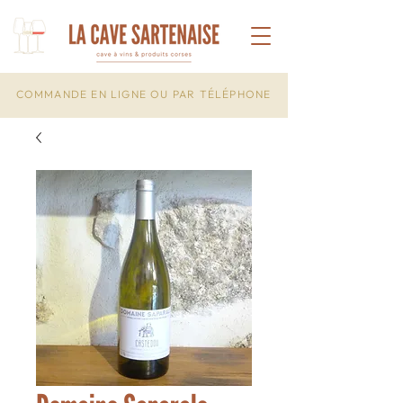
COMMANDE EN LIGNE OU PAR TÉLÉPHONE