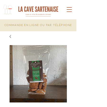
COMMANDE EN LIGNE OU PAR TÉLÉPHONE