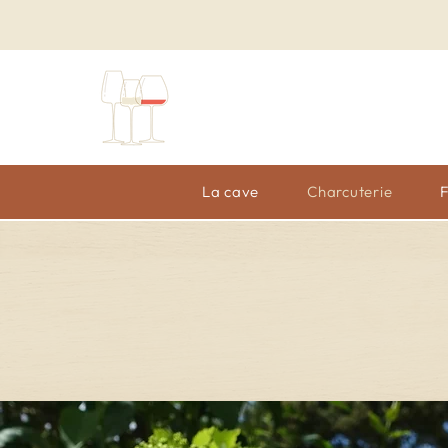
La cave
Charcuterie