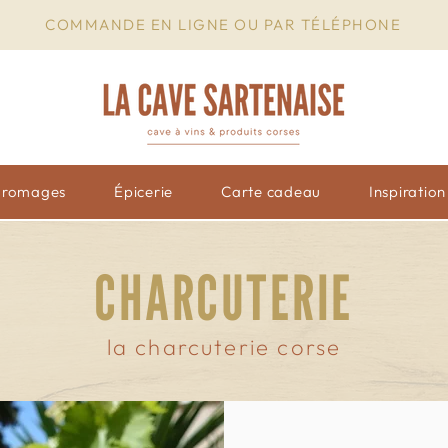
COMMANDE EN LIGNE OU PAR TÉLÉPHONE
Fromages
Épicerie
Carte cadeau
Inspiratio
CHARCUTERIE
la charcuterie corse