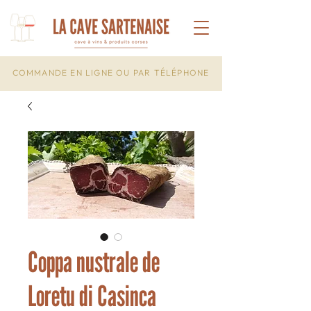
COMMANDE EN LIGNE OU PAR TÉLÉPHONE
Coppa nustrale de
Loretu di Casinca