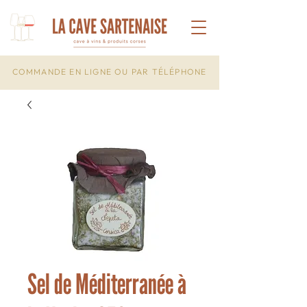
COMMANDE EN LIGNE OU PAR TÉLÉPHONE
Sel de Méditerranée à