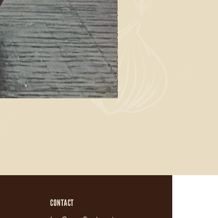
CONTACT