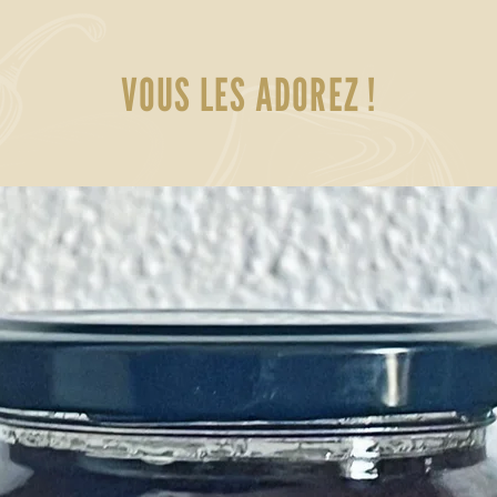
VOUS LES ADOREZ !