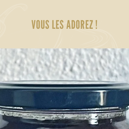
VOUS LES ADOREZ !