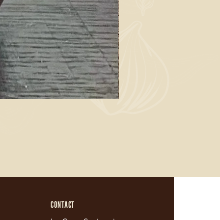
CONTACT