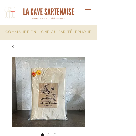
COMMANDE EN LIGNE OU PAR TÉLÉPHONE