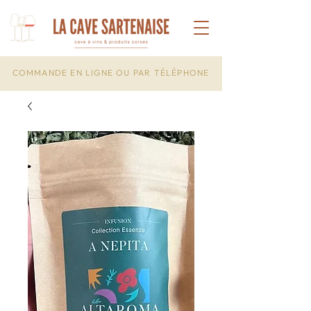
COMMANDE EN LIGNE OU PAR TÉLÉPHONE