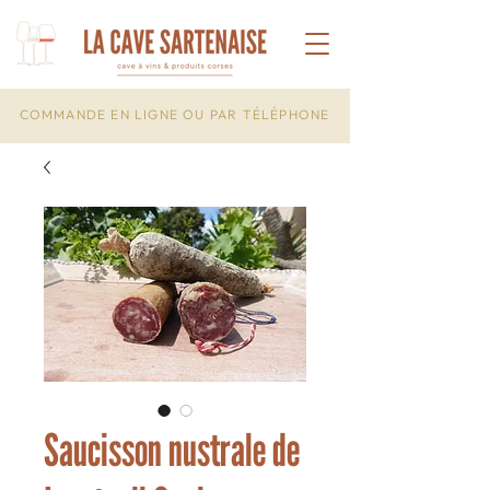
COMMANDE EN LIGNE OU PAR TÉLÉPHONE
Saucisson nustrale de