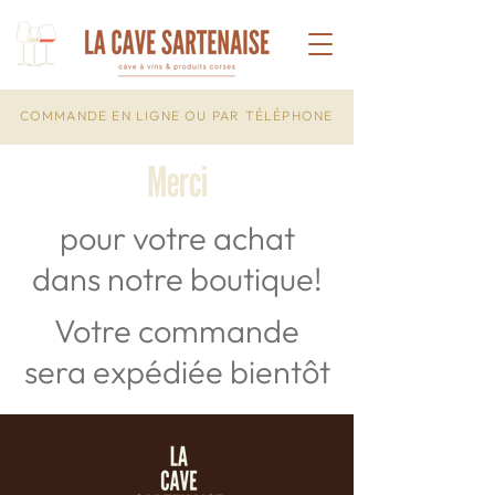
COMMANDE EN LIGNE OU PAR TÉLÉPHONE
Merci
pour votre achat
dans notre boutique!
Votre commande
sera expédiée bientôt