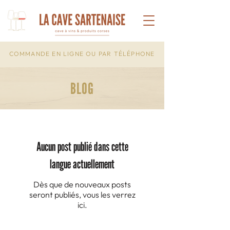
COMMANDE EN LIGNE OU PAR TÉLÉPHONE
BLOG
Aucun post publié dans cette
langue actuellement
Dès que de nouveaux posts
seront publiés, vous les verrez
ici.