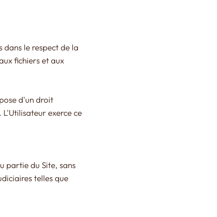
s dans le respect de la
aux fichiers et aux
spose d'un droit
 L'Utilisateur exerce ce
 partie du Site , sans
diciaires telles que