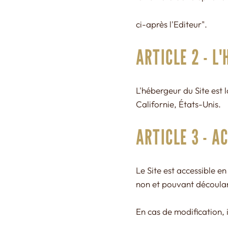
ci-après l'Editeur".
ARTICLE 2 - L
L'hébergeur du Site est 
Californie, États-Unis.
ARTICLE 3 - A
Le Site est accessible e
non et pouvant découlan
En cas de modification, 