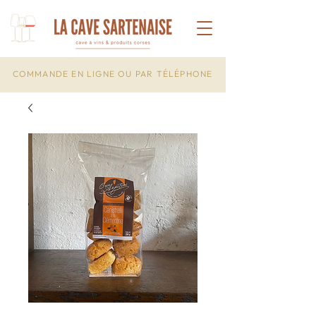
COMMANDE EN LIGNE OU PAR TÉLÉPHONE