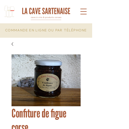
COMMANDE EN LIGNE OU PAR TÉLÉPHONE
Confiture de figue
corse