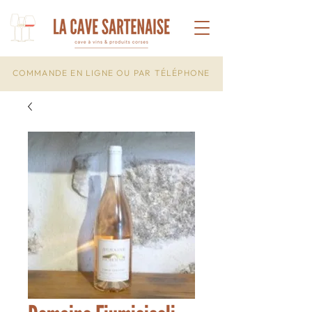
COMMANDE EN LIGNE OU PAR TÉLÉPHONE