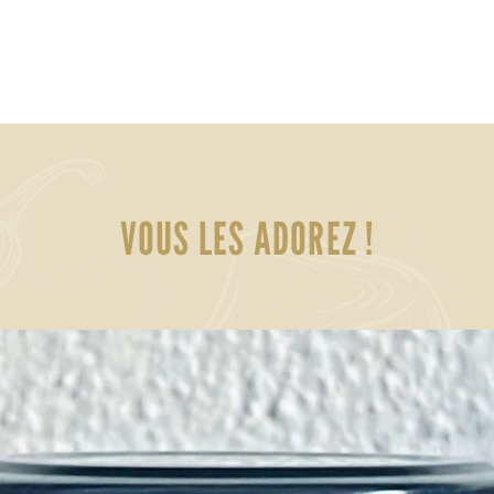
VOUS LES ADOREZ !