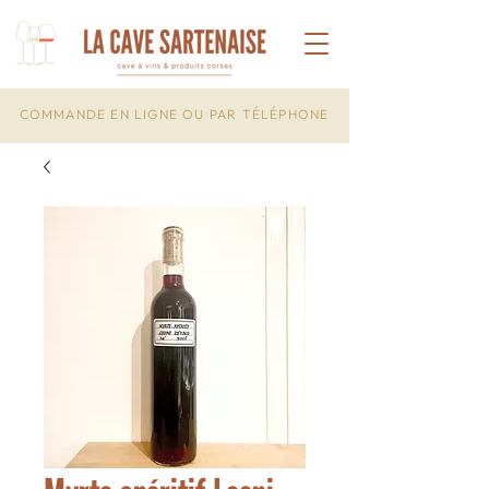
COMMANDE EN LIGNE OU PAR TÉLÉPHONE