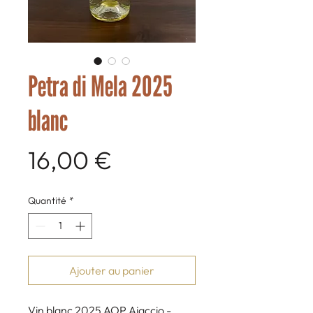
Petra di Mela 2025
blanc
Prix
16,00 €
Quantité
*
Ajouter au panier
Vin blanc 2025 AOP Ajaccio -