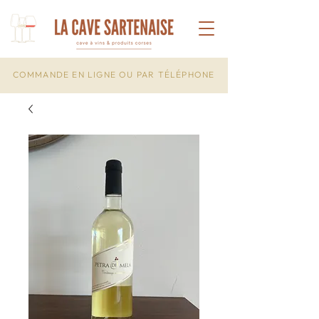
COMMANDE EN LIGNE OU PAR TÉLÉPHONE