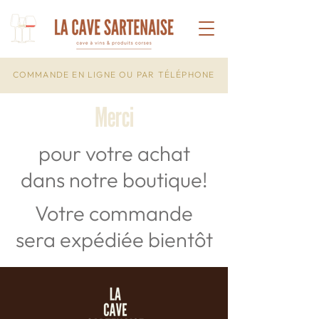
COMMANDE EN LIGNE OU PAR TÉLÉPHONE
Merci
pour votre achat
dans notre boutique!
Votre commande
sera expédiée bientôt